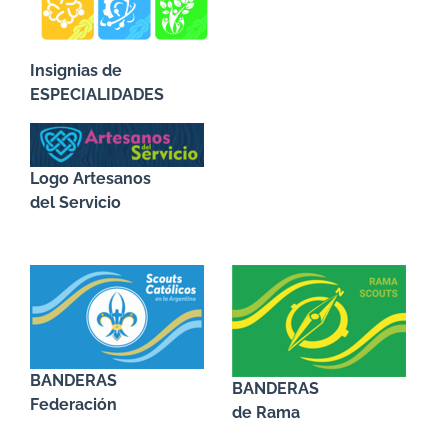
Insignias de
ESPECIALIDADES
Logo Artesanos
del Servicio
BANDERAS
BANDERAS
Federación
de Rama