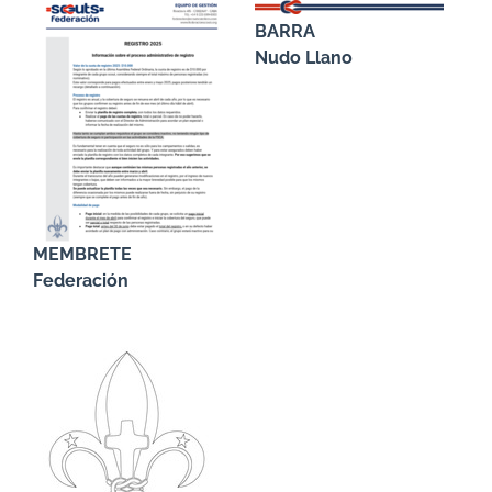
BARRA
Nudo Llano
MEMBRETE
Federación