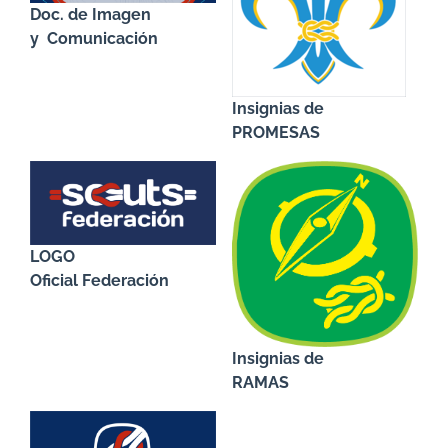
Doc. de Imagen
y Comunicación
Insignias de
PROMESAS
LOGO
Oficial Federación
Insignias de
RAMAS