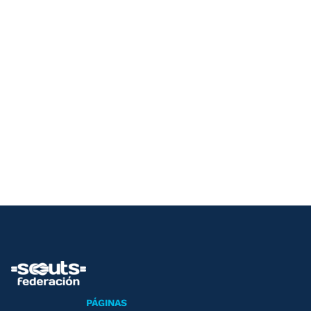
PÁGINAS