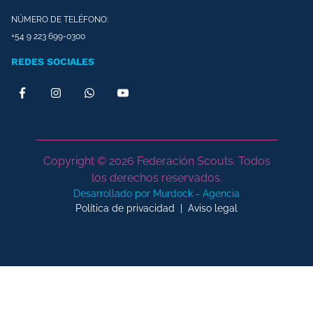
NÚMERO DE TELÉFONO:
+54 9 223 699-0300
REDES SOCIALES
Copyright © 2026 Federación Scouts. Todos
los derechos reservados.
Desarrollado por Murdock - Agencia
Política de privacidad
|
Aviso legal