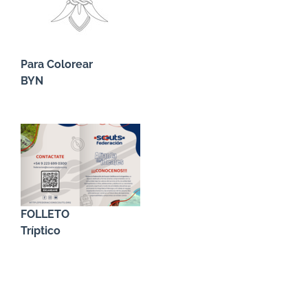
Para Colorear
BYN
FOLLETO
Tríptico