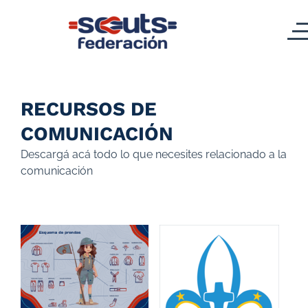
RECURSOS DE
COMUNICACIÓN
Descargá acá todo lo que necesites relacionado a la
comunicación