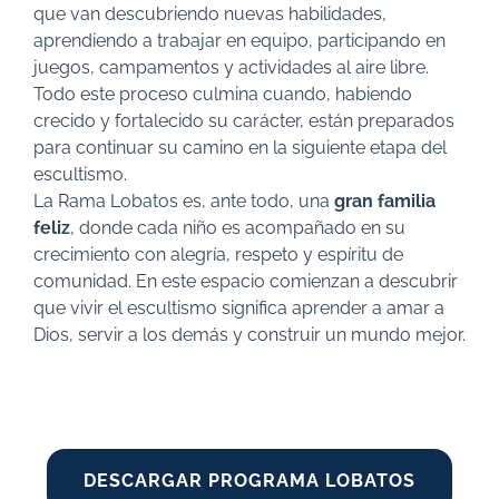
que van descubriendo nuevas habilidades,
aprendiendo a trabajar en equipo, participando en
juegos, campamentos y actividades al aire libre.
Todo este proceso culmina cuando, habiendo
crecido y fortalecido su carácter, están preparados
para continuar su camino en la siguiente etapa del
escultismo.
La Rama Lobatos es, ante todo, una
gran familia
feliz
, donde cada niño es acompañado en su
crecimiento con alegría, respeto y espíritu de
comunidad. En este espacio comienzan a descubrir
que vivir el escultismo significa aprender a amar a
Dios, servir a los demás y construir un mundo mejor.
DESCARGAR PROGRAMA LOBATOS