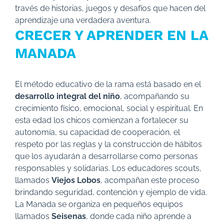
través de historias, juegos y desafíos que hacen del
aprendizaje una verdadera aventura.
CRECER Y APRENDER EN LA
MANADA
El método educativo de la rama está basado en el
desarrollo integral del niño
, acompañando su
crecimiento físico, emocional, social y espiritual. En
esta edad los chicos comienzan a fortalecer su
autonomía, su capacidad de cooperación, el
respeto por las reglas y la construcción de hábitos
que los ayudarán a desarrollarse como personas
responsables y solidarias. Los educadores scouts,
llamados
Viejos Lobos
, acompañan este proceso
brindando seguridad, contención y ejemplo de vida.
La Manada se organiza en pequeños equipos
llamados
Seisenas
, donde cada niño aprende a