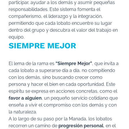
participar, ayudar a los demás y asumir pequeñas
responsabilidades. Este sistema fomenta el
compañerismo, el liderazgo y la integración,
permitiendo que cada lobato encuentre su lugar
dentro del grupo y descubra el valor del trabajo en
equipo.
SIEMPRE MEJOR
El lema de la rama es
“Siempre Mejor”
, que invita a
cada lobato a superarse día a día, no compitiendo
con los demás, sino buscando crecer como
persona y hacer el bien en cada oportunidad. Este
espíritu se expresa en acciones concretas, como el
favor a alguien
, un pequeño servicio cotidiano que
enseña a vivir el compromiso con los demás y con
la naturaleza.
A lo largo de su paso por la Manada, los lobatos
recorren un camino de
progresión personal
, en el