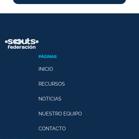
PÁGINAS
INICIO
RECURSOS
NOTICIAS
NUESTRO EQUIPO
CONTACTO