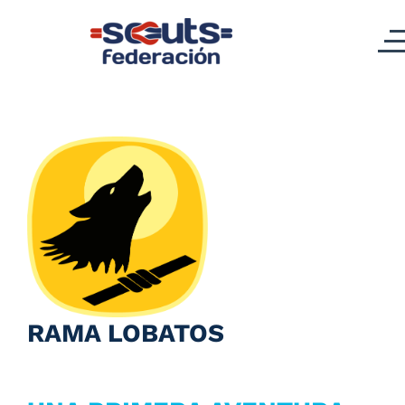
RAMA LOBATOS