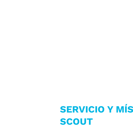
SERVICIO Y MÍ
SCOUT