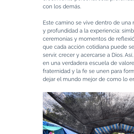
con los demás.
Este camino se vive dentro de una 
y profundidad a la experiencia: símb
ceremonias y momentos de reflexió
que cada acción cotidiana puede se
servir, crecer y acercarse a Dios. Así
en una verdadera escuela de valore
fraternidad y la fe se unen para fo
dejar el mundo mejor de como lo e