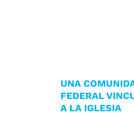
UNA COMUNID
FEDERAL VINC
A LA IGLESIA