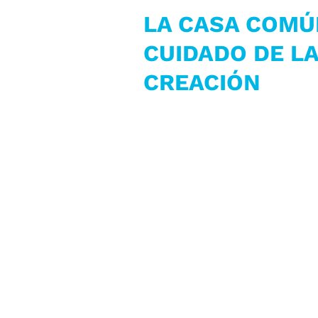
LA CASA COMÚ
CUIDADO DE L
CREACIÓN