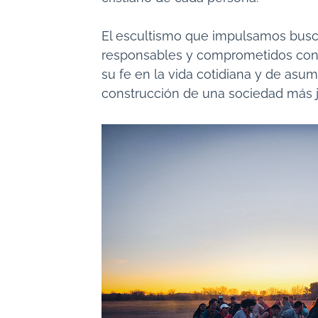
El escultismo que impulsamos busca
responsables y comprometidos con 
su fe en la vida cotidiana y de asum
construcción de una sociedad más ju