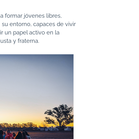
 formar jóvenes libres,
su entorno, capaces de vivir
ir un papel activo en la
sta y fraterna.