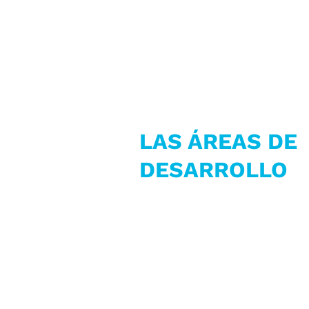
LAS ÁREAS DE
DESARROLLO