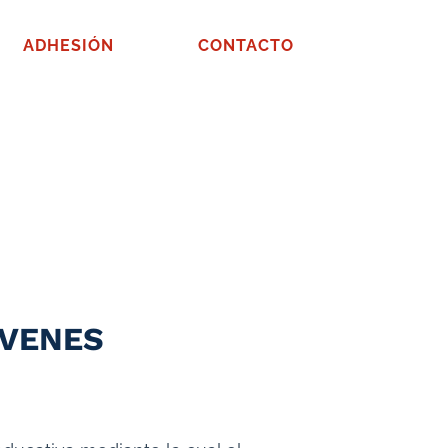
ADHESIÓN
CONTACTO
ÓVENES