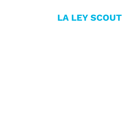
LA LEY SCOUT