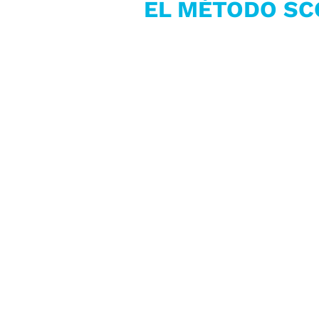
EL MÉTODO SC