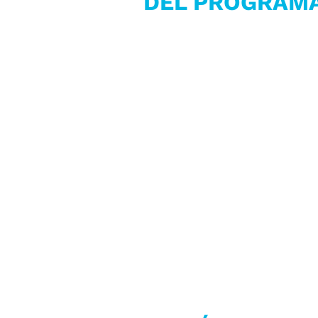
DEL PROGRAM