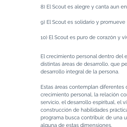
8) El Scout es alegre y canta aun en 
9) El Scout es solidario y promuev
10) El Scout es puro de corazón y v
El crecimiento personal dentro del 
distintas áreas de desarrollo, que 
desarrollo integral de la persona.
Estas áreas contemplan diferentes d
crecimiento personal, la relación c
servicio, el desarrollo espiritual, el 
construcción de habilidades práctica
programa busca contribuir, de una u
alguna de estas dimensiones.