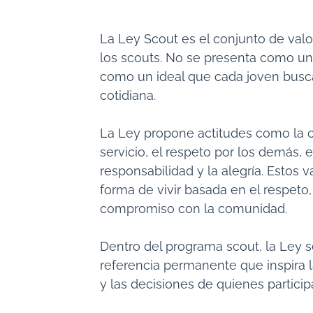
La Ley Scout es el conjunto de valo
los scouts. No se presenta como u
como un ideal que cada joven busca 
cotidiana.
La Ley propone actitudes como la con
servicio, el respeto por los demás, e
responsabilidad y la alegría. Estos 
forma de vivir basada en el respeto, 
compromiso con la comunidad.
Dentro del programa scout, la Ley 
referencia permanente que inspira la
y las decisiones de quienes partici