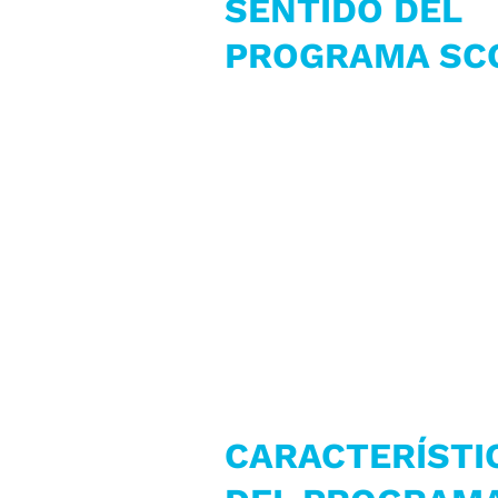
SENTIDO DEL
PROGRAMA SC
CARACTERÍSTI