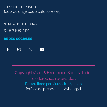
CORREO ELECTRÓNICO:
federacion@scoutscatolicos.org
NÚMERO DE TELÉFONO:
+54 9 223 699-0300
REDES SOCIALES
Copyright © 2026 Federación Scouts. Todos
los derechos reservados.
Desarrollado por Murdock - Agencia
Política de privacidad
|
Aviso legal