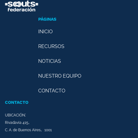
PÁGINAS
INICIO
RECURSOS
NOTICIAS
NUESTRO EQUIPO
CONTACTO
CONTACTO
:
UBICACIÓN
,
Rivadavia 415
,
C. A. de Buenos Aires
1001